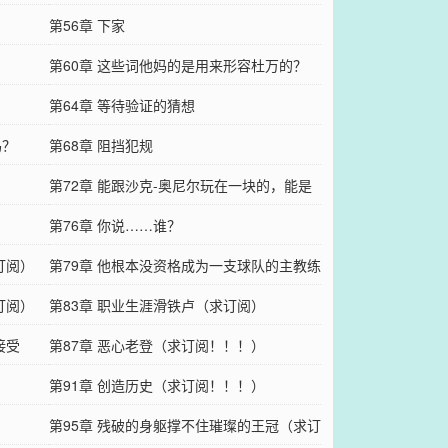
股的！
第56章 下家
第60章 这些词他妈的是用来形容杜万的？
第64章 等待验证的猜想
吗？
第68章 阻挡犯规
第72章 能跟沙克-奥尼尔玩在一块的，能是
什么好人！
第76章 你说……谁？
订阅）
第79章 他根本没资格成为一支球队的主教练
订阅）
（求订阅）
第83章 职业生涯滑铁卢（求订阅）
接受
第87章 恶心老登（求订阅！！！）
第91章 创造历史（求订阅！！！）
）
第95章 残破的身躯撑不住璀璨的王冠（求订