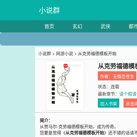
小说群
首页
玄幻
武侠
都
小说群
>
网游小说
> 从克劳福德模板开始
从克劳福德模
作者：
无情恋苍生
状态：连载
最新章节：
请个假请
加入书架
点击
简介：
从贾马尔-克劳福德模板开始，成为传奇。
您要是觉得《
从克劳福德模板开始
》还不错的话请