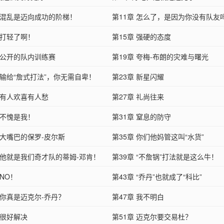
章 混乱是迈向成功的阶梯！
第11章 怎么了，是因为你没有队友
 打轻了啊！
第15章 强硬的态度
章 公开的队内训练赛
第19章 夸梅-布朗的灾难与曙光
 输给“詹式打法”，你无需自卑！
第23章 新星闪耀
 有人欢喜有人愁
第27章 礼尚往来
 不愧是我！
第31章 窒息的防守
 大嘴巴的保罗-皮尔斯
第35章 你们他妈管这叫“水货”
章 他就是我们奇才队的蒂姆-邓肯！
第39章 “不詹锅”打法就是这么牛！
 NO！
第43章 “乔丹”也就成了“科比”
 你真是迈克尔-乔丹？
第47章 我不明白
 很好解决
第51章 迈克尔要交易杜？