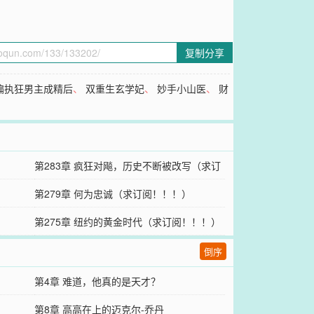
复制分享
偏执狂男主成精后
、
双重生玄学妃
、
妙手小山医
、
财
第283章 疯狂对飚，历史不断被改写（求订
阅！！）
第279章 何为忠诚（求订阅！！！）
第275章 纽约的黄金时代（求订阅！！！）
倒序
第4章 难道，他真的是天才？
第8章 高高在上的迈克尔-乔丹