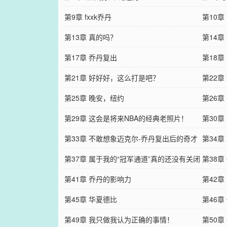
第9章 fxxk乔丹
第10
第13章 真的吗？
第14章
第17章 乔丹复出
第18
第21章 好好好，这么打是吧？
第22章
第25章 晚安，纽约
第26章
第29章 这会是将来NBA的经典老照片！
第30章
第33章 不敢想象迈克尔-乔丹复出后的奇才
第34章
队有多强！
第37章 属于我的“冠军通道”真的还没有关闭
第38
吗？
第41章 乔丹的影响力
第42章
第45章 华夏德比
第46章
第49章 我只做我认为正确的事情！
第50章