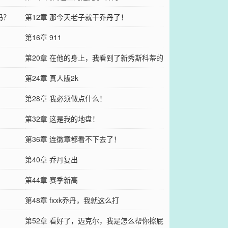
吗？
第12章 那今天老子就干乔丹了！
第16章 911
第20章 在他的身上，我看到了新秀斯科蒂的
影子
第24章 真人版2k
第28章 我必须做点什么！
第32章 这是我的地盘！
第36章 连徽章都看不下去了！
第40章 乔丹复出
第44章 赛季新高
第48章 fxxk乔丹，我就这么打
第52章 看好了，迈克尔，我是怎么帮你擦屁