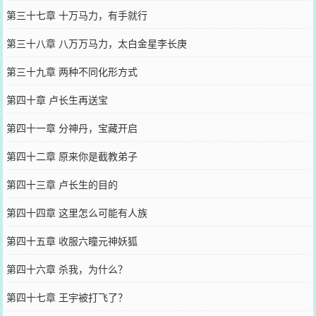
第三十七章 十万马力，有手就行
第三十八章 八万万马力，太白金星李长庚
第三十九章 两种不同化形方式
第四十章 卢长生再送宝
第四十一章 分神丹，宝藏开启
第四十二章 原来你是截教弟子
第四十三章 卢长生的目的
第四十四章 这里怎么可能有人族
第四十五章 收服六瞳元神妖狐
第四十六章 杀我，为什么？
第四十七章 王宇被打飞了？