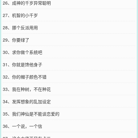
26、成神的千岁异常聪明
27、机智的小千岁
28、挪个反派用用
29、你要绿了
30、求你做个系统吧
31、你就是馋他身子
32、你的帽子颜色不错
33、我在种树，不在种花
34、发挥想象的乱加设定
35、我们神仙是不能谈恋爱的
36、一个说，一个信