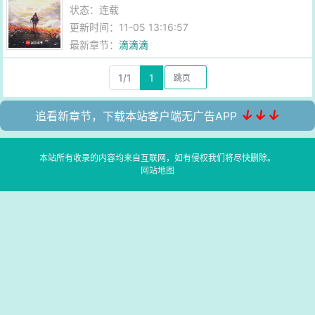
状态：连载
更新时间：11-05 13:16:57
最新章节：
滴滴滴
1/1
1
↓↓↓
追看新章节，下载本站客户端无广告APP
本站所有收录的内容均来自互联网，如有侵权我们将尽快删除。
网站地图